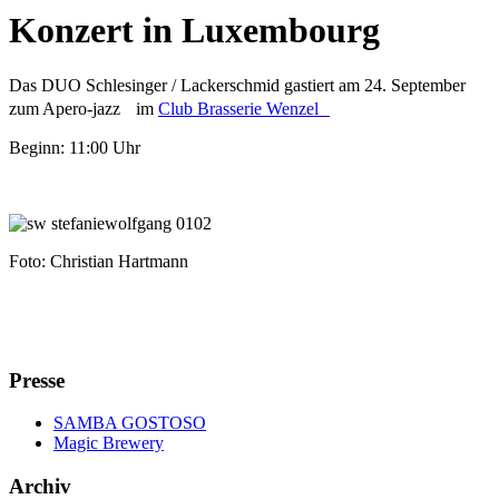
Konzert in Luxembourg
Das DUO Schlesinger / Lackerschmid gastiert am 24. September
zum Apero-jazz im
Club Brasserie Wenzel
Beginn: 11:00 Uhr
Foto: Christian Hartmann
Presse
SAMBA GOSTOSO
Magic Brewery
Archiv