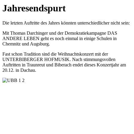
Jahresendspurt
Die letzten Auftritte des Jahres könnten unterschiedlicher nicht sein:
Mit Thomas Darchinger und der Demokratiekampagne DAS
ANDERE LEBEN geht es noch einmal in einige Schulen in
Chemnitz und Augsburg.
Fast schon Tradition sind die Weihnachtskonzert mit der
UNTERBIBERGER HOFMUSIK. Nach stimmungsvollen
Auftritten in Traunreut und Biberach endet dieses Konzertjahr am
20.12. in Dachau.